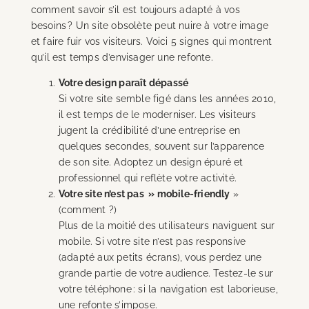
comment savoir s’il est toujours adapté à vos
besoins ? Un site obsolète peut nuire à votre image
et faire fuir vos visiteurs. Voici 5 signes qui montrent
qu’il est temps d’envisager une refonte.
Votre design paraît dépassé
Si votre site semble figé dans les années 2010,
il est temps de le moderniser. Les visiteurs
jugent la crédibilité d’une entreprise en
quelques secondes, souvent sur l’apparence
de son site. Adoptez un design épuré et
professionnel qui reflète votre activité.
Votre site n’est pas » mobile-friendly
»
(comment ?)
Plus de la moitié des utilisateurs naviguent sur
mobile. Si votre site n’est pas responsive
(adapté aux petits écrans), vous perdez une
grande partie de votre audience. Testez-le sur
votre téléphone : si la navigation est laborieuse,
une refonte s’impose.