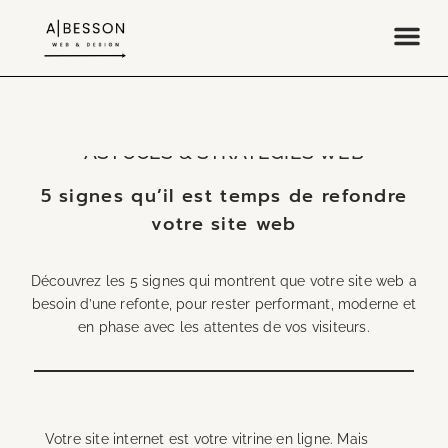
ASTUCES & STRATÉGIES WEB
5 signes qu’il est temps de refondre
votre site web
Découvrez les 5 signes qui montrent que votre site web a
besoin d’une refonte, pour rester performant, moderne et
en phase avec les attentes de vos visiteurs.
Votre site internet est votre vitrine en ligne. Mais