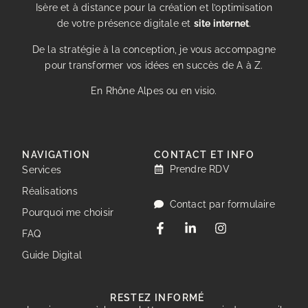
Isère et à distance pour la création et l’optimisation
de votre présence digitale et
site internet
.
De la stratégie à la conception, je vous accompagne
pour transformer vos idées en succès de A à Z.
En Rhône Alpes ou en visio.
NAVIGATION
CONTACT ET INFO
Prendre RDV
Services
Réalisations
Contact par formulaire
Pourquoi me choisir
FAQ
Guide Digital
RESTEZ INFORMÉ