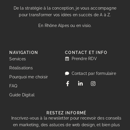
De la stratégie à la conception, je vous accompagne
pour transformer vos idées en succès de A à Z.
En Rhône Alpes ou en visio.
NAVIGATION
CONTACT ET INFO
Prendre RDV
Services
Réalisations
Contact par formulaire
Pourquoi me choisir
FAQ
Guide Digital
RESTEZ INFORMÉ
Inscrivez-vous à la newsletter pour recevoir des conseils
en marketing, des astuces de web design, et bien plus