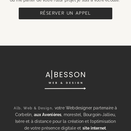
RÉSERVER UN APPEL
votre Webdesigner partenaire à
Alb, Web & Design,
Corbelin,
aux Avenières
, morestel, Bourgoin-Jallieu,
Isère et à distance pour la création et l’optimisation
de votre présence digitale et
site internet
.