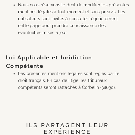
Nous nous réservons le droit de modifier les présentes
mentions légales à tout moment et sans préavis. Les
utilisateurs sont invités à consulter régulièrement
cette page pour prendre connaissance des
éventuelles mises à jour.
Loi Applicable et Juridiction
Compétente
Les présentes mentions légales sont régies par le
droit français. En cas de litige, les tribunaux
compétents seront rattachés à Corbelin (38630).
ILS PARTAGENT LEUR
EXPÉRIENCE