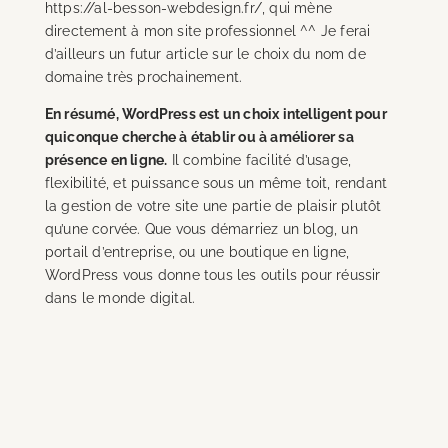
https://al-besson-webdesign.fr/, qui mène
directement à mon site professionnel ^^ Je ferai
d’ailleurs un futur article sur le choix du nom de
domaine très prochainement.
En résumé, WordPress est un choix intelligent pour
quiconque cherche à établir ou à améliorer sa
présence en ligne.
Il combine facilité d’usage,
flexibilité, et puissance sous un même toit, rendant
la gestion de votre site une partie de plaisir plutôt
qu’une corvée. Que vous démarriez un blog, un
portail d’entreprise, ou une boutique en ligne,
WordPress vous donne tous les outils pour réussir
dans le monde digital.