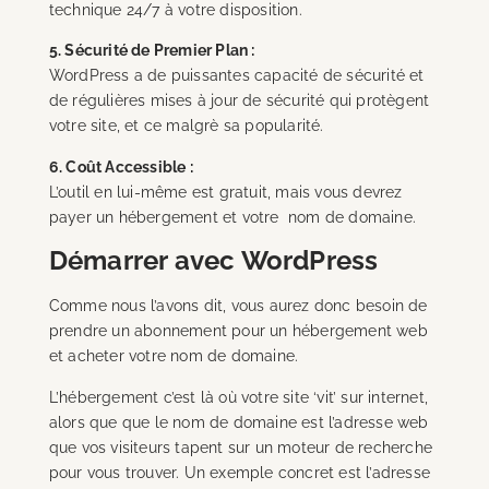
technique 24/7 à votre disposition.
5. Sécurité de Premier Plan :
WordPress a de puissantes capacité de sécurité et
de régulières mises à jour de sécurité qui protègent
votre site, et ce malgrè sa popularité.
6. Coût Accessible :
L’outil en lui-même est gratuit, mais vous devrez
payer un hébergement et votre nom de domaine.
Démarrer avec WordPress
Comme nous l’avons dit, vous aurez donc besoin de
prendre un abonnement pour un hébergement web
et acheter votre nom de domaine.
L’hébergement c’est là où votre site ‘vit’ sur internet,
alors que que le nom de domaine est l’adresse web
que vos visiteurs tapent sur un moteur de recherche
pour vous trouver. Un exemple concret est l’adresse