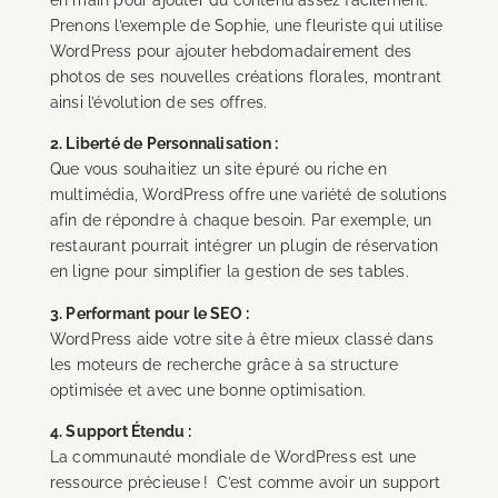
Prenons l’exemple de Sophie, une fleuriste qui utilise
WordPress pour ajouter hebdomadairement des
photos de ses nouvelles créations florales, montrant
ainsi l’évolution de ses offres.
2. Liberté de Personnalisation :
Que vous souhaitiez un site épuré ou riche en
multimédia, WordPress offre une variété de solutions
afin de répondre à chaque besoin. Par exemple, un
restaurant pourrait intégrer un plugin de réservation
en ligne pour simplifier la gestion de ses tables.
3. Performant pour le SEO :
WordPress aide votre site à être mieux classé dans
les moteurs de recherche grâce à sa structure
optimisée et avec une bonne optimisation.
4. Support Étendu :
La communauté mondiale de WordPress est une
ressource précieuse ! C’est comme avoir un support