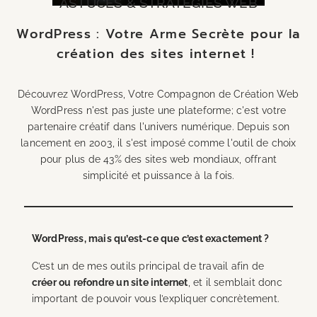
ASTUCES & STRATÉGIES WEB
WordPress : Votre Arme Secrète pour la
création des sites internet !
Découvrez WordPress, Votre Compagnon de Création Web
WordPress n'est pas juste une plateforme; c'est votre
partenaire créatif dans l'univers numérique. Depuis son
lancement en 2003, il s'est imposé comme l'outil de choix
pour plus de 43% des sites web mondiaux, offrant
simplicité et puissance à la fois.
WordPress, mais qu’est-ce que c’est exactement ?
C’est un de mes outils principal de travail afin de
créer ou refondre un site internet
, et il semblait donc
important de pouvoir vous l’expliquer concrètement.