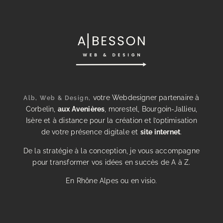
votre Webdesigner partenaire à
Alb, Web & Design,
Corbelin,
aux Avenières
, morestel, Bourgoin-Jallieu,
Isère et à distance pour la création et l’optimisation
de votre présence digitale et
site internet
.
De la stratégie à la conception, je vous accompagne
pour transformer vos idées en succès de A à Z.
En Rhône Alpes ou en visio.