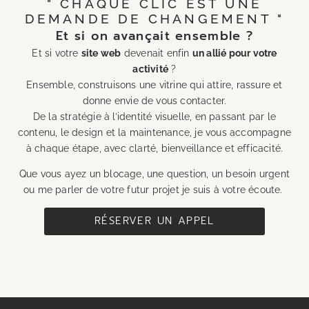
" CHAQUE CLIC EST UNE
DEMANDE DE CHANGEMENT "
Et si on avançait ensemble ?
Et si votre
site web
devenait enfin
un allié pour votre
activité
?
Ensemble, construisons une vitrine qui attire, rassure et
donne envie de vous contacter.
De la stratégie à l’identité visuelle, en passant par le
contenu, le design et la maintenance, je vous accompagne
à chaque étape, avec clarté, bienveillance et efficacité.
Que vous ayez un blocage, une question, un besoin urgent
ou me parler de votre futur projet je suis à votre écoute.
RÉSERVER UN APPEL