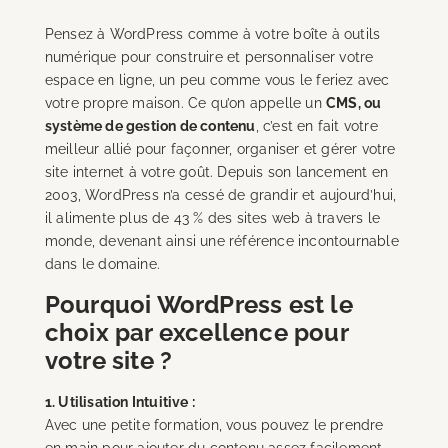
Pensez à WordPress comme à votre boîte à outils
numérique pour construire et personnaliser votre
espace en ligne, un peu comme vous le feriez avec
votre propre maison. Ce qu’on appelle un
CMS, ou
système de gestion de contenu
, c’est en fait votre
meilleur allié pour façonner, organiser et gérer votre
site internet à votre goût. Depuis son lancement en
2003, WordPress n’a cessé de grandir et aujourd’hui,
il alimente plus de 43 % des sites web à travers le
monde, devenant ainsi une référence incontournable
dans le domaine.
Pourquoi WordPress est le
choix par excellence pour
votre site ?
1. Utilisation Intuitive :
Avec une petite formation, vous pouvez le prendre
en main pour ajouter du contenu assez facilement.