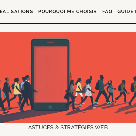
ÉALISATIONS
POURQUOI ME CHOISIR
FAQ
GUIDE 
ASTUCES & STRATÉGIES WEB