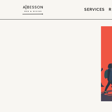
SERVICES
R