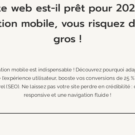
te web est-il prêt pour 20
tion mobile, vous risquez 
gros !
sation mobile est indispensable ! Découvrez pourquoi adap
l’expérience utilisateur, booste vos conversions de 25 %
 (SEO). Ne laissez pas votre site perdre en crédibilité 
responsive et une navigation fluide !