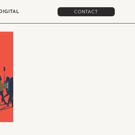
CONTACT
DIGITAL