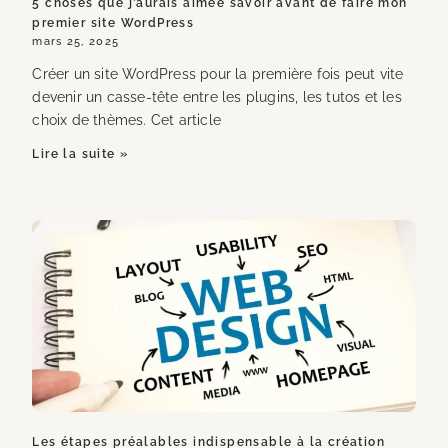
5 choses que j’aurais aimée savoir avant de faire mon
premier site WordPress
mars 25, 2025
Créer un site WordPress pour la première fois peut vite
devenir un casse-tête entre les plugins, les tutos et les
choix de thèmes. Cet article
Lire la suite »
Les étapes préalables indispensable à la création