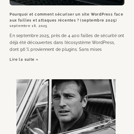
Pourquoi et comment sécuriser un site WordPress face
aux failles et attaques récentes ? (septembre 2025)
septembre 16, 2025
En septembre 2025, près de 4 400 failles de sécurité ont
déjà été découvertes dans l’écosystème WordPress,
dont 96 % proviennent de plugins. Sans mises
Lire la suite »