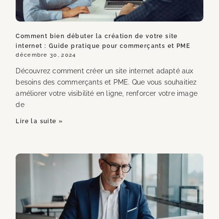
Comment bien débuter la création de votre site
internet : Guide pratique pour commerçants et PME
décembre 30, 2024
Découvrez comment créer un site internet adapté aux
besoins des commerçants et PME. Que vous souhaitiez
améliorer votre visibilité en ligne, renforcer votre image
de
Lire la suite »