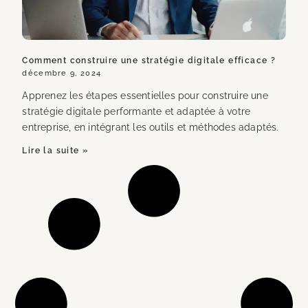
Comment construire une stratégie digitale efficace ?
décembre 9, 2024
Apprenez les étapes essentielles pour construire une
stratégie digitale performante et adaptée à votre
entreprise, en intégrant les outils et méthodes adaptés.
Lire la suite »