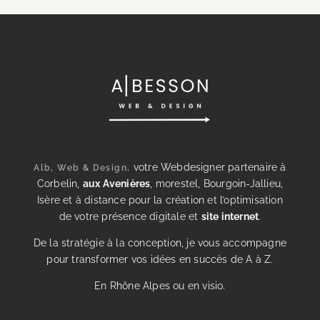
votre Webdesigner partenaire à
Alb, Web & Design,
Corbelin,
aux Avenières
, morestel, Bourgoin-Jallieu,
Isère et à distance pour la création et l’optimisation
de votre présence digitale et
site internet
.
De la stratégie à la conception, je vous accompagne
pour transformer vos idées en succès de A à Z.
En Rhône Alpes ou en visio.