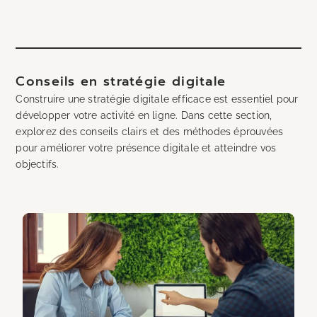
Conseils en stratégie digitale
Construire une stratégie digitale efficace est essentiel pour
développer votre activité en ligne. Dans cette section,
explorez des conseils clairs et des méthodes éprouvées
pour améliorer votre présence digitale et atteindre vos
objectifs.