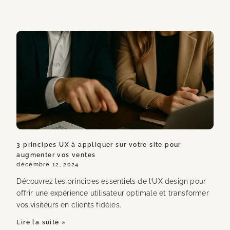
3 principes UX à appliquer sur votre site pour
augmenter vos ventes
décembre 12, 2024
Découvrez les principes essentiels de l’UX design pour
offrir une expérience utilisateur optimale et transformer
vos visiteurs en clients fidèles.
Lire la suite »