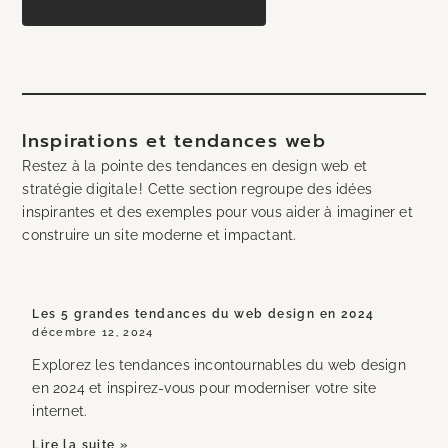
Inspirations et tendances web
Restez à la pointe des tendances en design web et
stratégie digitale ! Cette section regroupe des idées
inspirantes et des exemples pour vous aider à imaginer et
construire un site moderne et impactant.
Les 5 grandes tendances du web design en 2024
décembre 12, 2024
Explorez les tendances incontournables du web design
en 2024 et inspirez-vous pour moderniser votre site
internet.
Lire la suite »