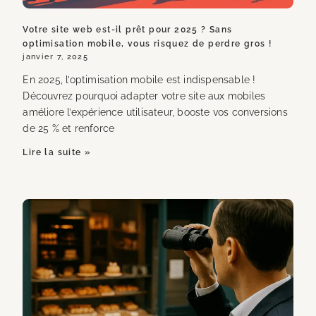
Votre site web est-il prêt pour 2025 ? Sans
optimisation mobile, vous risquez de perdre gros !
janvier 7, 2025
En 2025, l’optimisation mobile est indispensable !
Découvrez pourquoi adapter votre site aux mobiles
améliore l’expérience utilisateur, booste vos conversions
de 25 % et renforce
Lire la suite »