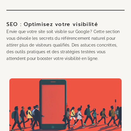
SEO : Optimisez votre visibilité
Envie que votre site soit visible sur Google ? Cette section
vous dévoile les secrets du référencement naturel pour
attirer plus de visiteurs qualifiés. Des astuces concrètes,
des outils pratiques et des stratégies testées vous
attendent pour booster votre visibilité en ligne.