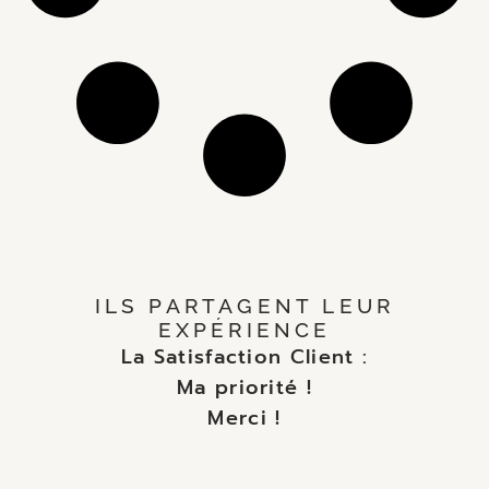
ILS PARTAGENT LEUR
EXPÉRIENCE
La Satisfaction Client :
Ma priorité !
Merci !
VERS LA FICHE GOOGLE