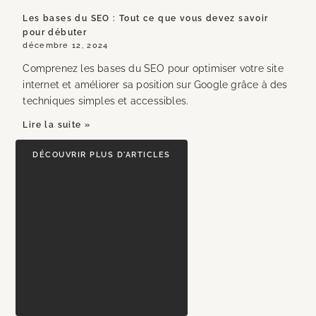
Les bases du SEO : Tout ce que vous devez savoir
pour débuter
décembre 12, 2024
Comprenez les bases du SEO pour optimiser votre site
internet et améliorer sa position sur Google grâce à des
techniques simples et accessibles.
Lire la suite »
DÉCOUVRIR PLUS D'ARTICLES