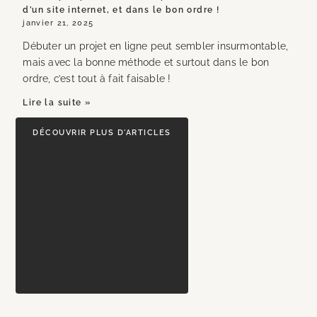
d’un site internet, et dans le bon ordre !
janvier 21, 2025
Débuter un projet en ligne peut sembler insurmontable,
mais avec la bonne méthode et surtout dans le bon
ordre, c’est tout à fait faisable !
Lire la suite »
DÉCOUVRIR PLUS D'ARTICLES