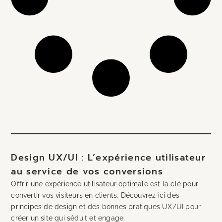
Design UX/UI : L’expérience utilisateur
au service de vos conversions
Offrir une expérience utilisateur optimale est la clé pour
convertir vos visiteurs en clients. Découvrez ici des
principes de design et des bonnes pratiques UX/UI pour
créer un site qui séduit et engage.