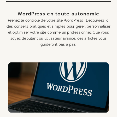
WordPress en toute autonomie
Prenez le contrôle de votre site WordPress ! Découvrez ici
des conseils pratiques et simples pour gérer, personnaliser
et optimiser votre site comme un professionnel. Que vous
soyez débutant ou utilisateur avancé, ces articles vous
guideront pas à pas.