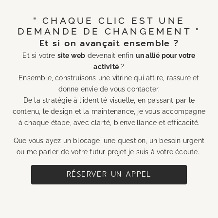
" CHAQUE CLIC EST UNE
DEMANDE DE CHANGEMENT "
Et si on avançait ensemble ?
Et si votre
site web
devenait enfin
un allié pour votre
activité
?
Ensemble, construisons une vitrine qui attire, rassure et
donne envie de vous contacter.
De la stratégie à l’identité visuelle, en passant par le
contenu, le design et la maintenance, je vous accompagne
à chaque étape, avec clarté, bienveillance et efficacité.
Que vous ayez un blocage, une question, un besoin urgent
ou me parler de votre futur projet je suis à votre écoute.
RÉSERVER UN APPEL