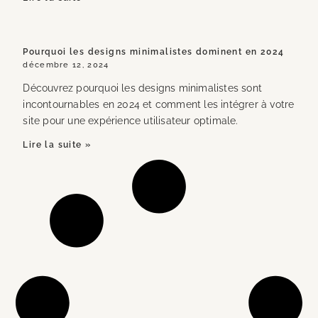
Pourquoi les designs minimalistes dominent en 2024
décembre 12, 2024
Découvrez pourquoi les designs minimalistes sont
incontournables en 2024 et comment les intégrer à votre
site pour une expérience utilisateur optimale.
Lire la suite »