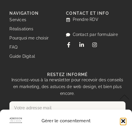
NAVIGATION
CONTACT ET INFO
Prendre RDV
Services
Réalisations
Contact par formulaire
Pourquoi me choisir
FAQ
Guide Digital
RESTEZ INFORMÉ
Inscrivez-vous à la newsletter pour recevoir des conseils
en marketing, des astuces de web design, et bien plus
encore.
Gérer le consentement
Envoyer