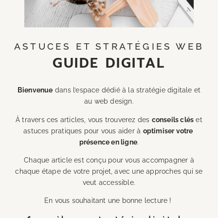
ASTUCES ET STRATÉGIES WEB
GUIDE DIGITAL
Bienvenue
dans l’espace dédié à la stratégie digitale et
au web design.
À travers ces articles, vous trouverez des
conseils clés
et
astuces pratiques pour vous aider à
optimiser votre
présence en ligne
.
Chaque article est conçu pour vous accompagner à
chaque étape de votre projet, avec une approches qui se
veut accessible.
En vous souhaitant une bonne lecture !