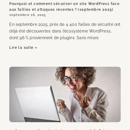
Pourquoi et comment sécuriser un site WordPress face
aux failles et attaques récentes ? (septembre 2025)
septembre 16, 2025
En septembre 2025, près de 4 400 failles de sécurité ont
déjà été découvertes dans l’écosystème WordPress,
dont 96 % proviennent de plugins. Sans mises
Lire la suite »