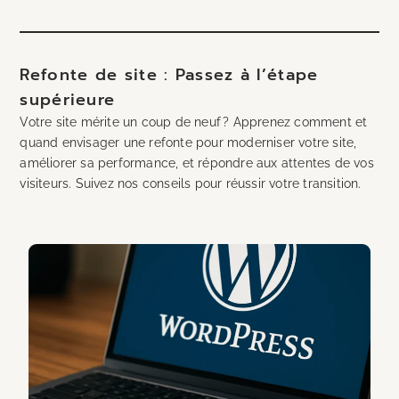
Refonte de site : Passez à l’étape
supérieure
Votre site mérite un coup de neuf ? Apprenez comment et
quand envisager une refonte pour moderniser votre site,
améliorer sa performance, et répondre aux attentes de vos
visiteurs. Suivez nos conseils pour réussir votre transition.