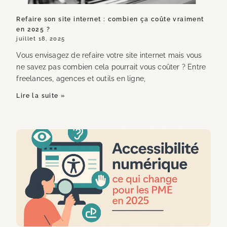
Refaire son site internet : combien ça coûte vraiment
en 2025 ?
juillet 18, 2025
Vous envisagez de refaire votre site internet mais vous
ne savez pas combien cela pourrait vous coûter ? Entre
freelances, agences et outils en ligne,
Lire la suite »