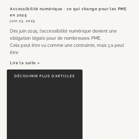
Accessibilité numérique : ce qui change pour les PME
en 2025
juin 23, 2025
Dès juin 2025, l’accessibilité numérique devient une
obligation légale pour de nombreuses PME.
Cela peut être vu comme une contrainte, mais ça peut
être
Lire la suite »
DÉCOUVRIR PLUS D'ARTICLES