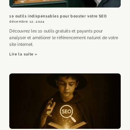
10 outils indispensables pour booster votre SEO
décembre 12, 2024
Découvrez les 10 outils gratuits et payants pour
analyser et améliorer le référencement naturel de votre
site internet.
Lire la suite »